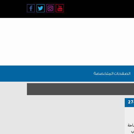
الصفحات المتخصصة
27