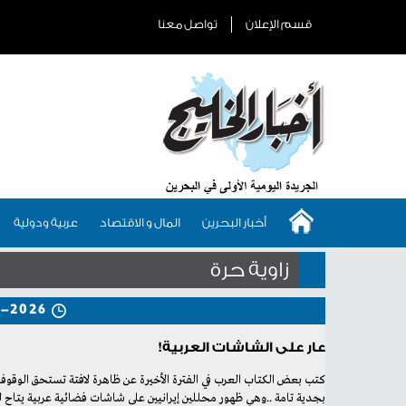
قسم الإعلان
تواصل معنا
أخبار البحرين
المال و الاقتصاد
عربية ودولية
زاوية حرة
5-2026
عار على الشاشات العربية!