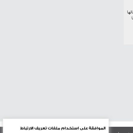
الموافقة على استخدام ملفات تعريف الارتباط