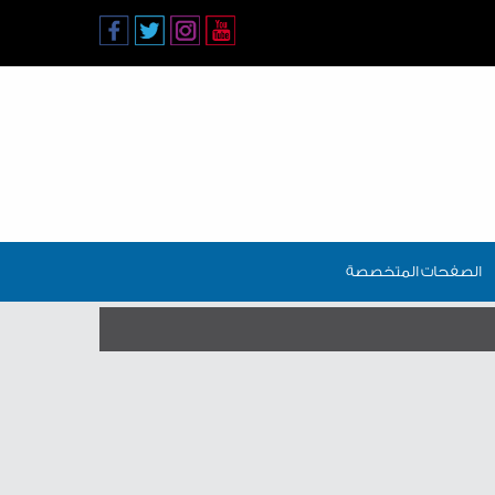
الصفحات المتخصصة