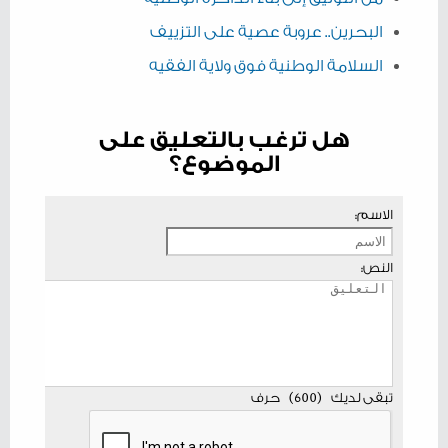
البحرين.. عروبة عصية على التزييف
السلامة الوطنية فوق ولاية الفقيه
هل ترغب بالتعليق على
الموضوع؟
الاسم:
النص:
تبقى لديك
(
600
)
حرف