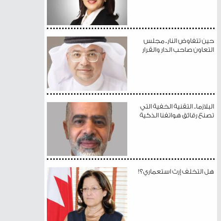
حين تتفاوض النار.. مجلس
التعاون صاحب الدار والقرار
البلازما.. التقنية الخفية التي
تصنع رقائق هواتفنا الذكية
هل التخلف إرث استعماري؟!