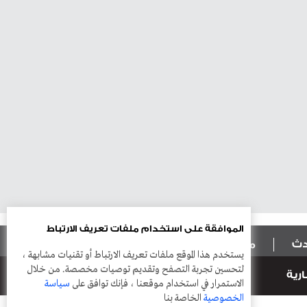
الموافقة على استخدام ملفات تعريف الارتباط
ادث
منوعات
أعمدة
يستخدم هذا الموقع ملفات تعريف الارتباط أو تقنيات مشابهة ،
لتحسين تجربة التصفح وتقديم توصيات مخصصة. من خلال
رية
الاستمرار في استخدام موقعنا ، فإنك توافق على
سياسة
الخصوصية
الخاصة بنا