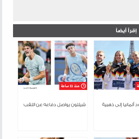
إقرأ أيضاً
منذ 11 ساعة
 ألمانيا إلى ذهبية
شيلتون يواصل دفاعه عن اللقب