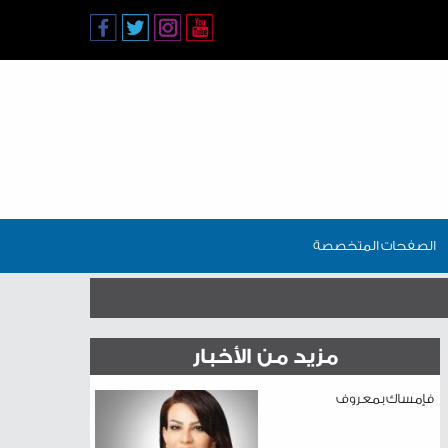
الصفحات المتخصصة
مزيد من الأخبار
فإمساك بمعروف