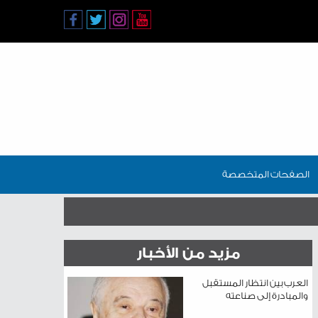
الصفحات المتخصصة
مزيد من الأخبار
العرب بين انتظار المستقبل
والمبادرة إلى صناعته