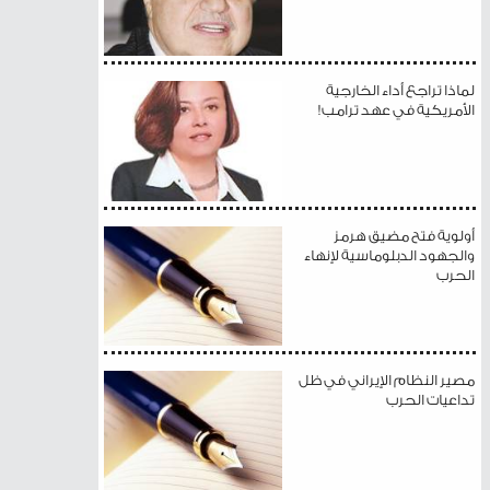
لماذا تراجع أداء الخارجية
الأمريكية في عهد ترامب!
أولوية فتح مضيق هرمز
والجهود الدبلوماسية لإنهاء
الحرب
مصير النظام الإيراني في ظل
تداعيات الحرب