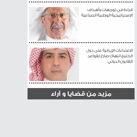
قراءة في توجهات وأهداف
الاستراتيجية الوطنية الصناعية
الاعتداءات الإيرانية على دول
الخليج انتهاك صارخ لقواعد
القانون الدولي
مزيد من قضايا و آراء