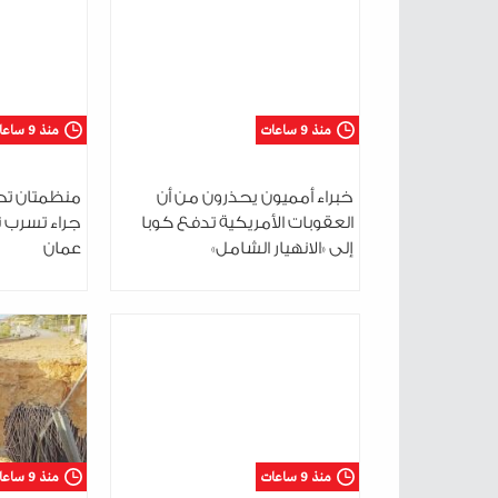
منذ 9 ساعات
منذ 9 ساعات
خبراء أمميون يحذرون من أن
منظمتان تحذ
العقوبات الأمريكية تدفع كوبا
جراء تسرب 
إلى «الانهيار الشامل»
عمان
منذ 9 ساعات
منذ 9 ساعات