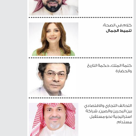
كلام في الصحة:
تنميط الجمال
كلمة الملك.. حكمة التاريخ
والحضارة
التحالف التجاري والاقتصادي
بين البحرين والصين.. شراكة
استراتيجية نحو مستقبل
مستدام