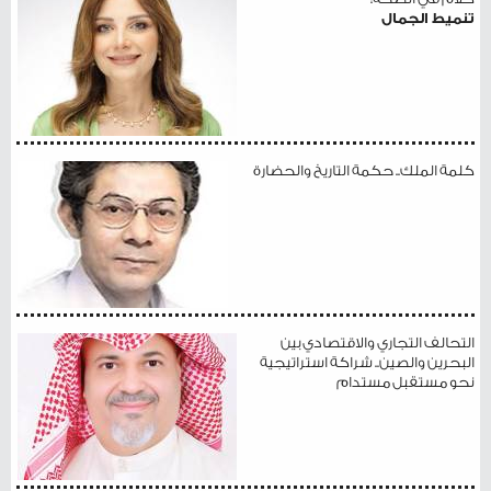
تنميط الجمال
كلمة الملك.. حكمة التاريخ والحضارة
التحالف التجاري والاقتصادي بين
البحرين والصين.. شراكة استراتيجية
نحو مستقبل مستدام