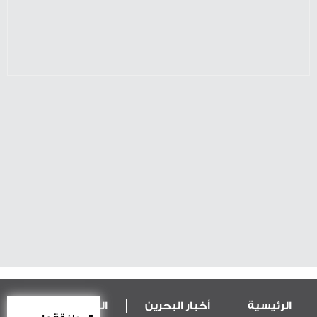
الرئيسية
أخبار البحرين
المال و الاقتصاد