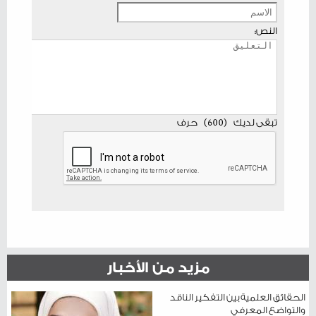
النص:
تبقى لديك
(
600
)
حرف
مزيد من الأخبار
الحقائق العلمية بين التفكير الناقد
والتواضع المعرفي