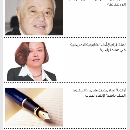
إلى صناعته
لماذا تراجع أداء الخارجية الأمريكية
في عهد ترامب!
أولوية فتح مضيق هرمز والجهود
الدبلوماسية لإنهاء الحرب