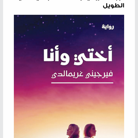
الطويل