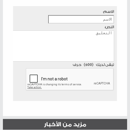
الاسم:
النص:
تبقى لديك
(
600
)
حرف
مزيد من الأخبار