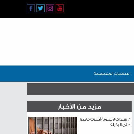
الصفحات المتخصصة
مزيد من الأخبار
7 سنوات لآسيوية أجبرت قاصرا
على الرذيلة