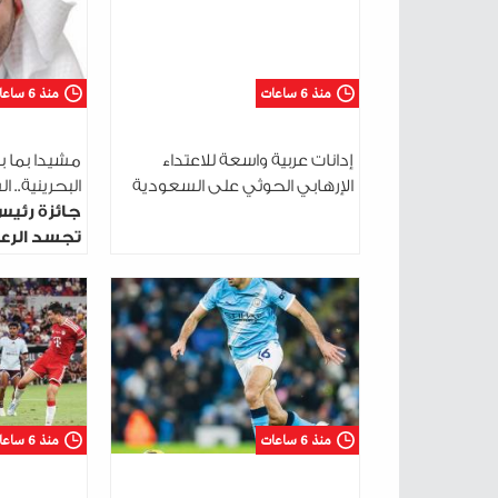
منذ 6 ساعات
منذ 6 ساعات
إدانات عربية واسعة للاعتداء
مشيدا بما ب
الإرهابي الحوثي على السعودية
البحرينية.. 
جائزة رئيس
تجسد الرعا
الوطني
منذ 6 ساعات
منذ 6 ساعات