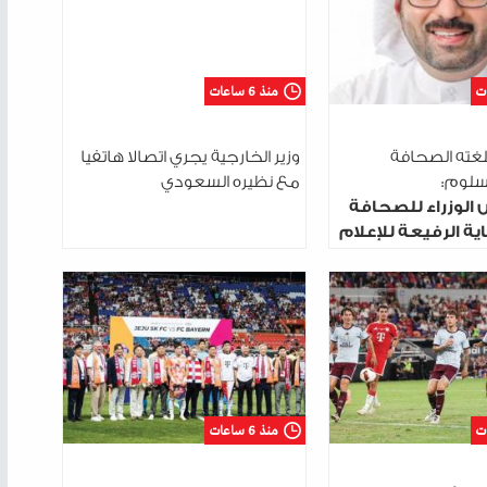
منذ 6 ساعات
لغته الصحافة
وزير الخارجية يجري اتصالا هاتفيا
السلوم:
مع نظيره السعودي
 الوزراء للصحافة
ية الرفيعة للإعلام
منذ 6 ساعات