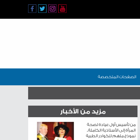
الصفحات المتخصصة
مزيد من الأخبار
من تأسيس أول عيادة لصحة
المرأة إلى الأستاذية الكاملة..
نموذج ملهم للكوادر الطبية