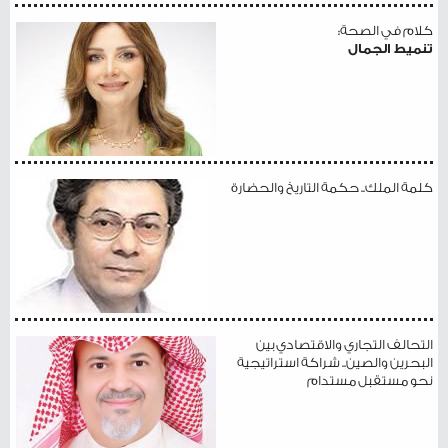
كلام في الصحة:
تنميط الجمال
كلمة الملك.. حكمة التاريخ والحضارة
التحالف التجاري والاقتصادي بين
البحرين والصين.. شراكة استراتيجية
نحو مستقبل مستدام