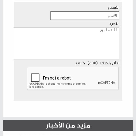
الاسم:
النص:
تبقى لديك
(
600
)
حرف
مزيد من الأخبار