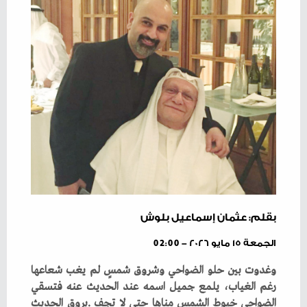
بقلم: عثمان إسماعيل بلوش
الجمعة ١٥ مايو ٢٠٢٦ - 02:00