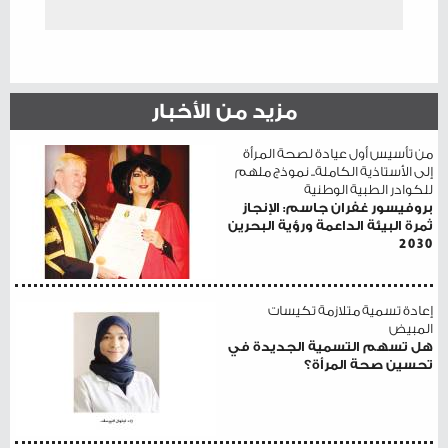
مزيد من الأخبار
من تأسيس أول عيادة لصحة المرأة
إلى الأستاذية الكاملة.. نموذج ملهم
للكوادر الطبية الوطنية
بروفيسور غفران جاسم: الإنجاز
ثمرة البيئة الداعمة ورؤية البحرين
2030
إعادة تسمية متلازمة تكيسات
المبيض
هل تسهم التسمية الجديدة في
تحسين صحة المرأة؟