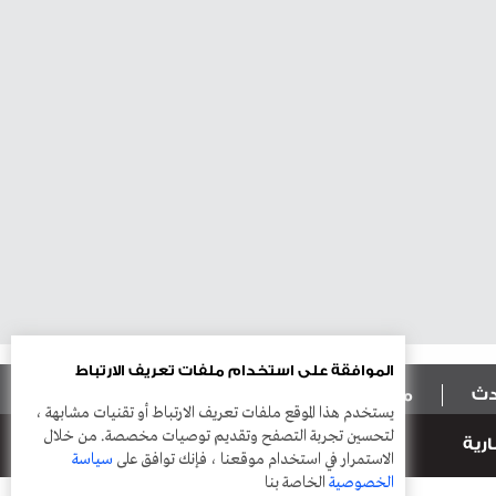
الموافقة على استخدام ملفات تعريف الارتباط
ادث
منوعات
أعمدة
يستخدم هذا الموقع ملفات تعريف الارتباط أو تقنيات مشابهة ،
لتحسين تجربة التصفح وتقديم توصيات مخصصة. من خلال
رية
الاستمرار في استخدام موقعنا ، فإنك توافق على
سياسة
الخصوصية
الخاصة بنا