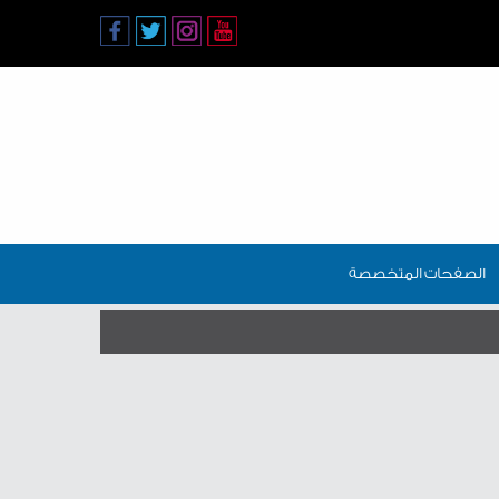
الصفحات المتخصصة