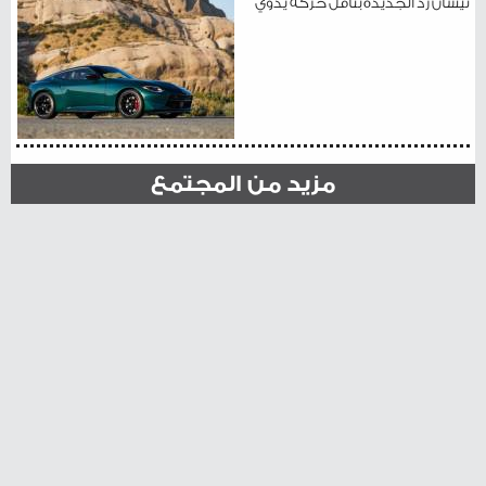
نيسان زد الجديدة بناقل حركة يدوي
مزيد من المجتمع