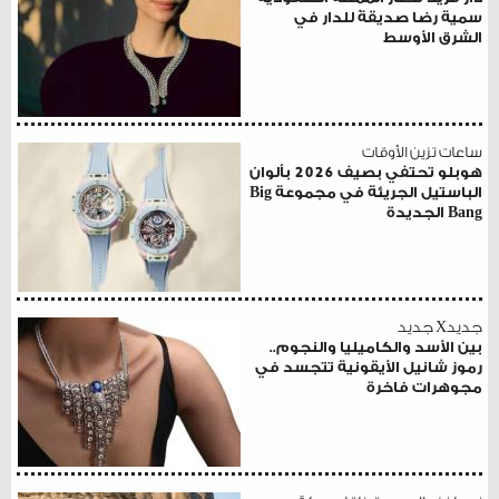
سمية رضا صديقةً للدار في
الشرق الأوسط
ساعات تزين الأوقات
هوبلو تحتفي بصيف 2026 بألوان
الباستيل الجريئة في مجموعة Big
Bang الجديدة
جديدX جديد
بين الأسد والكاميليا والنجوم..
رموز شانيل الأيقونية تتجسد في
مجوهرات فاخرة