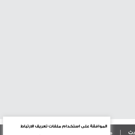
الموافقة على استخدام ملفات تعريف الارتباط
ادث
منوعات
أعمدة