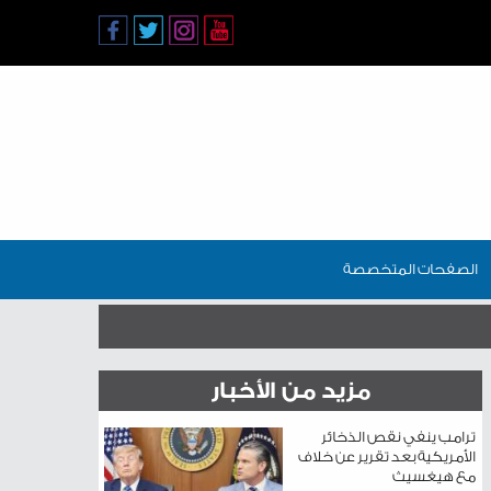
الصفحات المتخصصة
مزيد من الأخبار
ترامب ينفي نقص الذخائر
الأمريكية بعد تقرير عن خلاف
مع هيغسيث