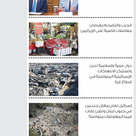
الحرب والتضخم يفرضان
مفاضلات قاسية على الإيرانيين
دول عربية وإسلامية تدين
وتستنكر الانتهاكات
الإسرائيلية المتواصلة في
قطاع غزة
إسرائيل تعلن مقتل جنديين
في جنوب لبنان وتشن غارات
فيما المفاوضات متواصلة