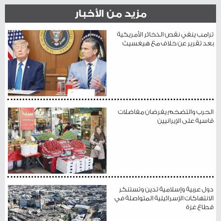
مزيد من الأخبار
ترامب ينفي نقص الذخائر الأمريكية
بعد تقرير عن خلاف مع هيغسيث
الحرب والتضخم يفرضان مفاضلات
قاسية على الإيرانيين
دول عربية وإسلامية تدين وتستنكر
الانتهاكات الإسرائيلية المتواصلة في
قطاع غزة