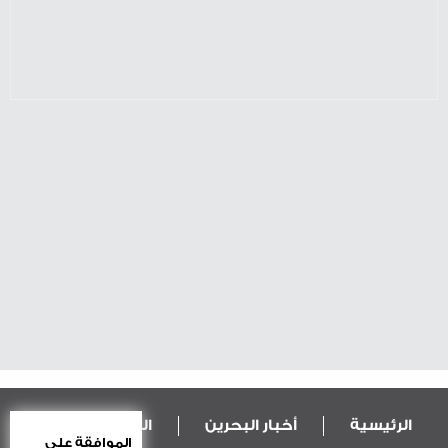
الرئيسية
أخبار البحرين
المال و الاقتصاد
الموافقة على