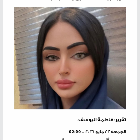
تقرير: فاطمة اليوسف.
الجمعة ٢٢ مايو ٢٠٢٦ - 02:00