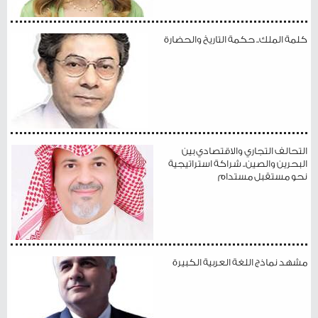
كلمة الملك.. حكمة التاريخ والحضارة
التحالف التجاري والاقتصادي بين
البحرين والصين.. شراكة استراتيجية
نحو مستقبل مستدام
مشهد نماذج اللغة العربية الكبيرة