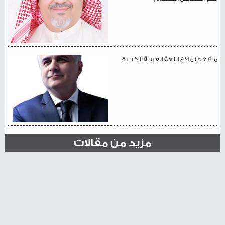
مشهد نماذج اللغة العربية الكبيرة
مزيد من مقالات