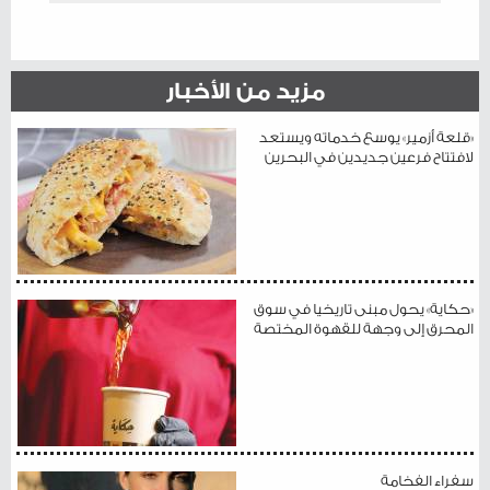
مزيد من الأخبار
«قلعة أزمير» يوسع خدماته ويستعد
لافتتاح فرعين جديدين في البحرين
«حكاية» يحول مبنى تاريخيا في سوق
المحرق إلى وجهة للقهوة المختصة
سفراء الفخامة