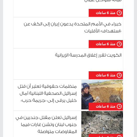
منذ 6 ساعات
خبراء في الأمم المتحدة يدعون إيران إلى الكف عن
«استهداف» الأقليات
منذ 6 ساعات
الكويت تقرر إغلاق المدرسة الإيرانية
منذ 6 ساعات
منظمات حقوقية تعتبر أن قتل
إسرائيل الصحفية اللبنانية آمال
خليل يرقى إلى «جريمة حرب»
منذ 6 ساعات
إسرائيل تعلن مقتل جنديين في
جنوب لبنان وتشن غارات فيما
المفاوضات متواصلة