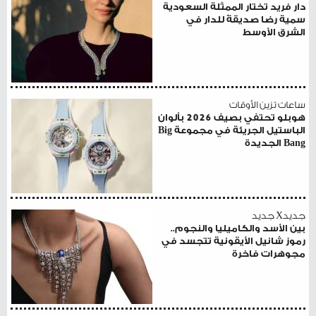
دار فريد تختار الممثلة السعودية
سمية رضا صديقةً للدار في
الشرق الأوسط
ساعات تزين الأوقات
هوبلو تحتفي بصيف 2026 بألوان
الباستيل الجريئة في مجموعة Big
Bang الجديدة
جديدX جديد
بين الأسد والكاميليا والنجوم..
رموز شانيل الأيقونية تتجسد في
مجوهرات فاخرة