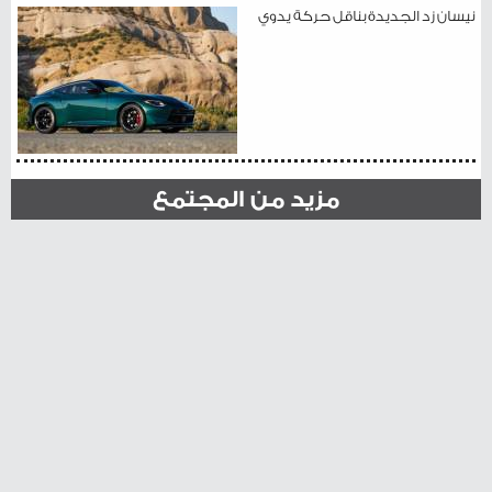
نيسان زد الجديدة بناقل حركة يدوي
مزيد من المجتمع