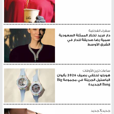
سفراء الفخامة
دار فريد تختار الممثلة السعودية
سمية رضا صديقةً للدار في
الشرق الأوسط
ساعات تزين الأوقات
هوبلو تحتفي بصيف 2026 بألوان
الباستيل الجريئة في مجموعة Big
Bang الجديدة
جديدX جديد