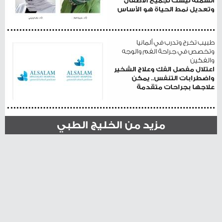
السمنة ليست لجميع الأطفال
وتعديل نمط الحياة هو الأساس
طبيب تخرج وتدرب في ألمانيا
وتخصص في جراحة الفم والوجه
والفكين
اعتلال مفصل الفك وعلاج الشخير
واضطرابات التنفس.. يمكن
علاجها بجراحات متقدمة
مزيد من الخليج الطبي