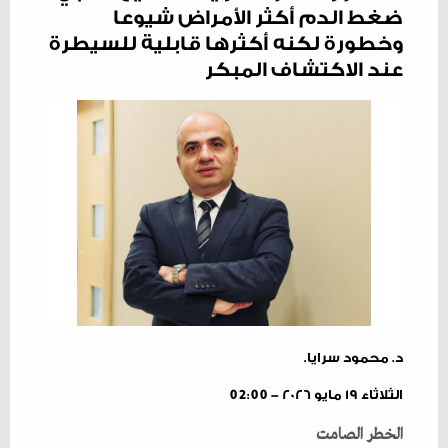
ضغط الدم أكثر الأمراض شيوعا
وخطورة لكنه أكثرها قابلية للسيطرة
عند الاكتشاف المبكر
د. محمود سرايا.
الثلاثاء ١٩ مايو ٢٠٢٦ - 02:00
الخطر‭ ‬الصامت