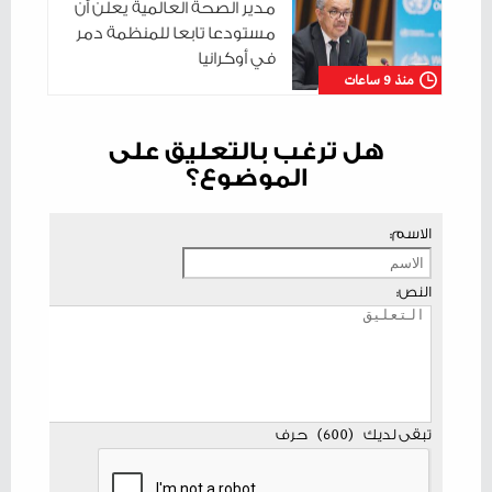
مدير الصحة العالمية يعلن أن
مستودعا تابعا للمنظمة دمر
في أوكرانيا
منذ 9 ساعات
هل ترغب بالتعليق على
الموضوع؟
الاسم:
النص:
تبقى لديك
(
600
)
حرف