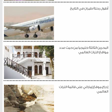
أطول رحلة طيران في التاريخ
البحرين الثالثة خليجيا من حيث عدد
مواقع التراث العالمي
إدراج موقع إماراتي على قائمة التراث
العالمي