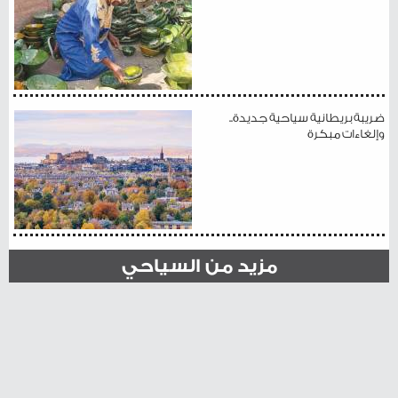
ضريبة بريطانية سياحية جديدة..
وإلغاءات مبكرة
مزيد من السياحي