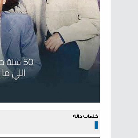
كلمات دالة