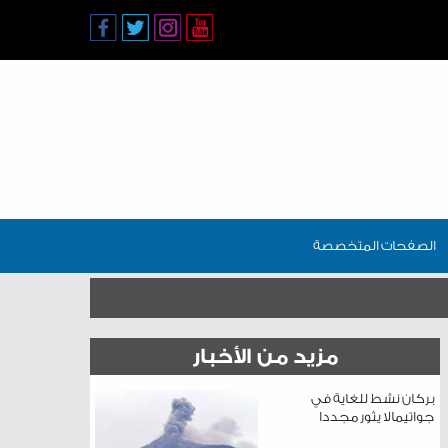
الصفحات المتخصصة
مزيد من الأخبار
بركان نشط للغاية في
جواتيمالا يثور مجددا