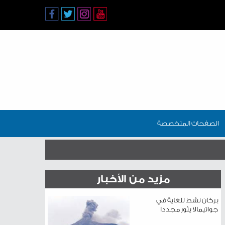
الصفحات المتخصصة
مزيد من الأخبار
بركان نشط للغاية في
جواتيمالا يثور مجددا