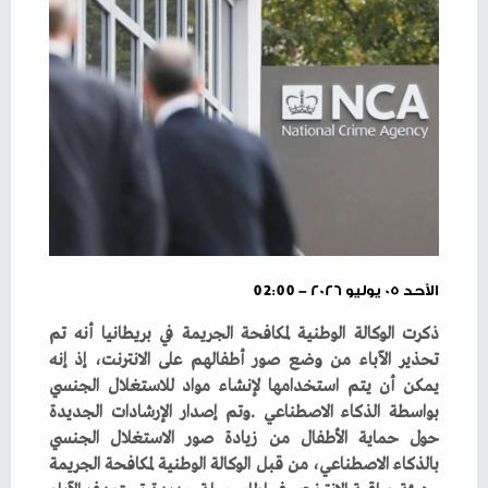
الأحد ٠٥ يوليو ٢٠٢٦ - 02:00