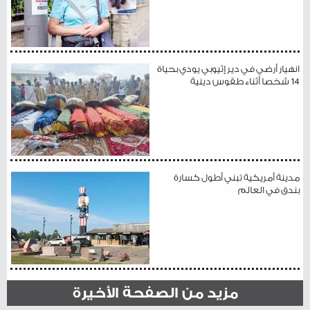
انهيار أرضي في دير إثيوبي يودي بحياة
14 شخصا أثناء طقوس دينية
مدينة أمريكية تبني أطول كسارة
بندق في العالم
مزيد من الصفحة الأخيرة