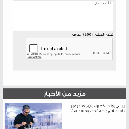
تبقى لديك
(
600
)
حرف
مزيد من الأخبار
ياباني يولد الكهرباء من مصادر غير
تقليدية لمواجهة تحديات الطاقة