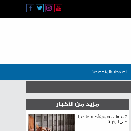
الصفحات المتخصصة
مزيد من الأخبار
7 سنوات لآسيوية أجبرت قاصرا
على الرذيلة