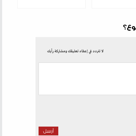
وع؟
لا تتردد في إعطاء تعليقك ومشاركة رأيك