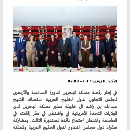
الأحد ١٤ يونيو ٢٠٢٦ - 02:00