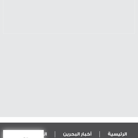
الرئيسية
أخبار البحرين
المال و الاقتصاد