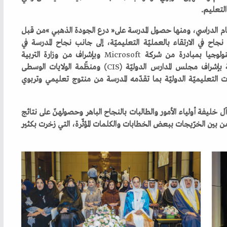
Microsoft
CIS