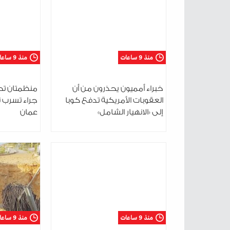
منذ 9 ساعات
منذ 9 ساعات
خبراء أمميون يحذرون من أن
منظمتان تحذ
العقوبات الأمريكية تدفع كوبا
جراء تسرب 
إلى «الانهيار الشامل»
عمان
منذ 9 ساعات
منذ 9 ساعات