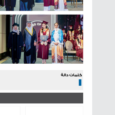
كلمات دالة