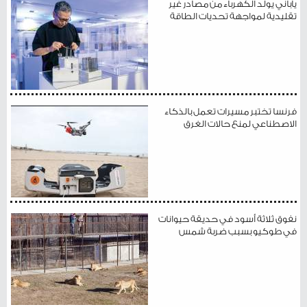
ياباني يولد الكهرباء من مصادر غير
تقليدية لمواجهة تحديات الطاقة
فرنسا تختبر مسيرات تعمل بالذكاء
الاصطناعي لمنع حالات الغرق
نفوق ثلاثة أسود في حديقة حيوانات
في طوكيو بسبب ضربة شمس