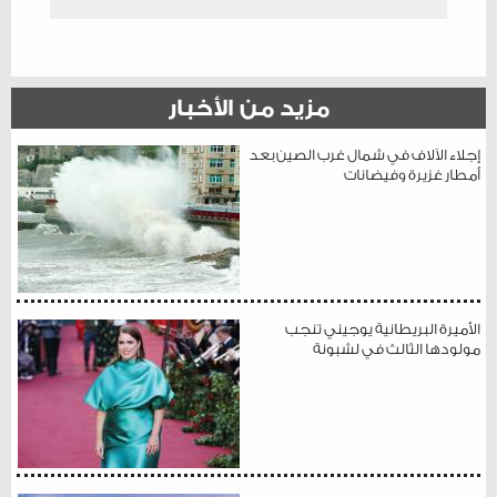
مزيد من الأخبار
إجلاء الآلاف في شمال غرب الصين بعد
أمطار غزيرة وفيضانات
الأميرة البريطانية يوجيني تنجب
مولودها الثالث في لشبونة