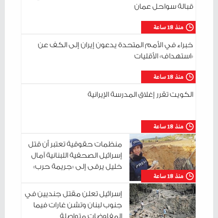
قبالة سواحل عمان
منذ 18 ساعة
خبراء في الأمم المتحدة يدعون إيران إلى الكف عن
«استهداف» الأقليات
منذ 18 ساعة
الكويت تقرر إغلاق المدرسة الإيرانية
منذ 18 ساعة
منظمات حقوقية تعتبر أن قتل
إسرائيل الصحفية اللبنانية آمال
خليل يرقى إلى «جريمة حرب»
منذ 18 ساعة
إسرائيل تعلن مقتل جنديين في
جنوب لبنان وتشن غارات فيما
المفاوضات متواصلة