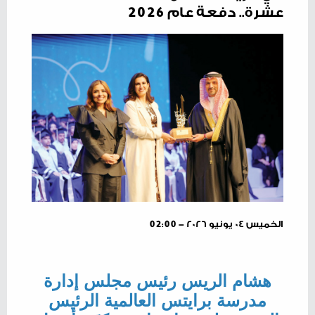
عشرة.. دفعة عام 2026
الخميس ٠٤ يونيو ٢٠٢٦ - 02:00