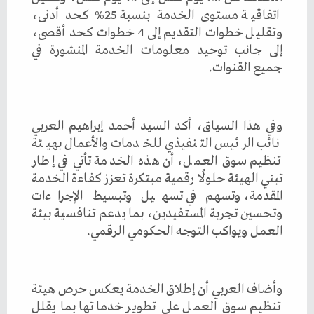
اتفاقية مستوى الخدمة بنسبة 25% كحد أدنى،
وتقليل خطوات التقديم إلى 4 خطوات كحد أقصى،
إلى جانب توحيد معلومات الخدمة المنشورة في
جميع القنوات.
وفي هذا السياق، أكد السيد أحمد إبراهيم العربي
نائب الرئيس التنفيذي للخدمات والأعمال بهيئة
تنظيم سوق العمل، أن هذه الخدمة تأتي في إطار
تبني الهيئة حلولًا رقمية مبتكرة تعزز كفاءة الخدمة
المقدمة، وتسهم في تسهيل وتبسيط الإجراءات
وتحسين تجربة المستفيدين، بما يدعم تنافسية بيئة
العمل ويواكب التوجه الحكومي الرقمي.
وأضاف العربي أن إطلاق الخدمة يعكس حرص هيئة
تنظيم سوق العمل على تطوير خدماتها بما يقلل