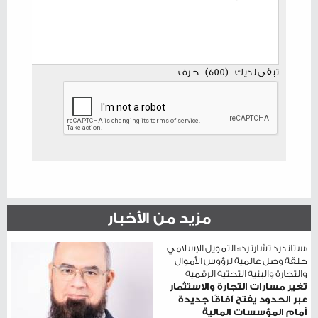
تبقى لديك
(
600
)
حرف
مزيد من الأخبار
«ستاندرد تشارترد»: التمويل الإسلامي
حلقة وصل عالمية لرؤوس الأموال
والتجارة والبنية التحتية الرقمية
تغير مسارات التجارة والاستثمار
عبر الحدود يفتح آفاقًا جديدة
أمام المؤسسات المالية