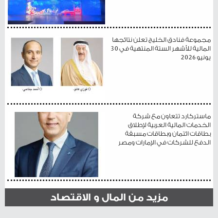
مجموعة فنادق الخليج تعلن نتائجها
المالية للأشهر الستة المنتهية في 30
يونيو 2026
ماستركارد تتعاون مع شركة
الخدمات المالية العربية لإطلاق
بطاقات ائتمان وبطاقات مسبقة
الدفع للشركات في الإمارات ومصر
مزيد من المال و الاقتصاد