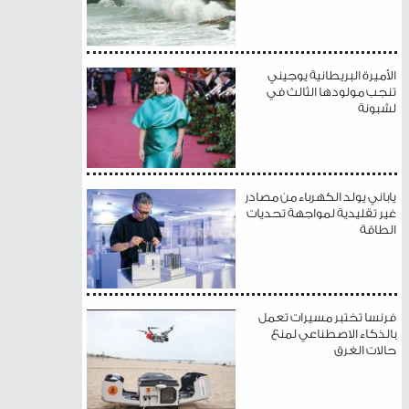
الأميرة البريطانية يوجيني
تنجب مولودها الثالث في
لشبونة
ياباني يولد الكهرباء من مصادر
غير تقليدية لمواجهة تحديات
الطاقة
فرنسا تختبر مسيرات تعمل
بالذكاء الاصطناعي لمنع
حالات الغرق