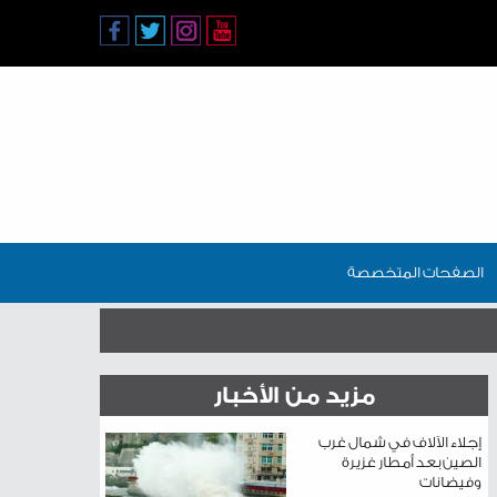
الصفحات المتخصصة
مزيد من الأخبار
إجلاء الآلاف في شمال غرب
الصين بعد أمطار غزيرة
وفيضانات