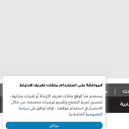
الموافقة على استخدام ملفات تعريف الارتباط
ادث
منوعات
أعمدة
يستخدم هذا الموقع ملفات تعريف الارتباط أو تقنيات مشابهة ،
لتحسين تجربة التصفح وتقديم توصيات مخصصة. من خلال
رية
الاستمرار في استخدام موقعنا ، فإنك توافق على
سياسة
الخصوصية
الخاصة بنا
موافق