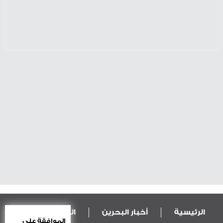
الرئيسية
أخبار البحرين
المال و الاقتصاد
الموافقة على