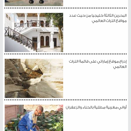
البحرين الثالثة خليجيا من حيث عدد
مواقع التراث العالمي
إدراج موقع إماراتي على قائمة التراث
العالمي
أواني مغربية مطلية بالحناء والزعفران