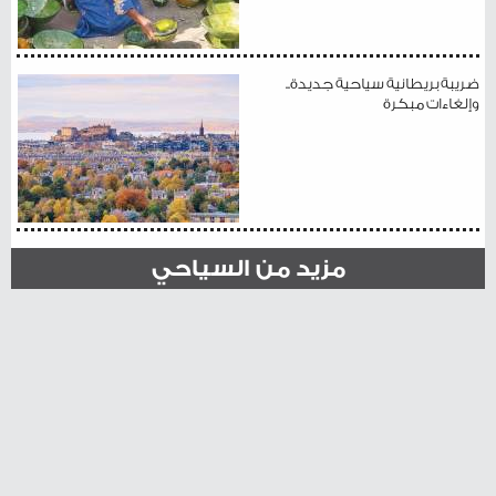
ضريبة بريطانية سياحية جديدة..
وإلغاءات مبكرة
مزيد من السياحي