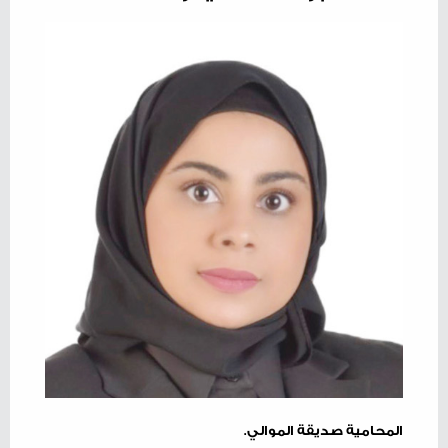
المحامية صديقة الموالي.