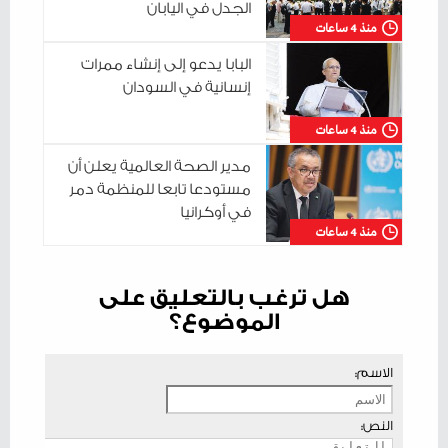
الجدل في اليابان
منذ 4 ساعات
البابا يدعو إلى إنشاء ممرات
إنسانية في السودان
منذ 4 ساعات
مدير الصحة العالمية يعلن أن
مستودعا تابعا للمنظمة دمر
في أوكرانيا
منذ 4 ساعات
هل ترغب بالتعليق على
الموضوع؟
الاسم:
النص: