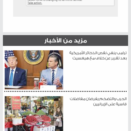
مزيد من الأخبار
ترامب ينفي نقص الذخائر الأمريكية
بعد تقرير عن خلاف مع هيغسيث
الحرب والتضخم يفرضان مفاضلات
قاسية على الإيرانيين