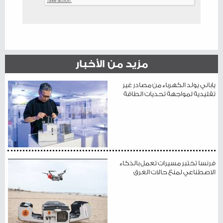
مزيد من الأخبار
ياباني يولد الكهرباء من مصادر غير
تقليدية لمواجهة تحديات الطاقة
فرنسا تختبر مسيرات تعمل بالذكاء
الاصطناعي لمنع حالات الغرق