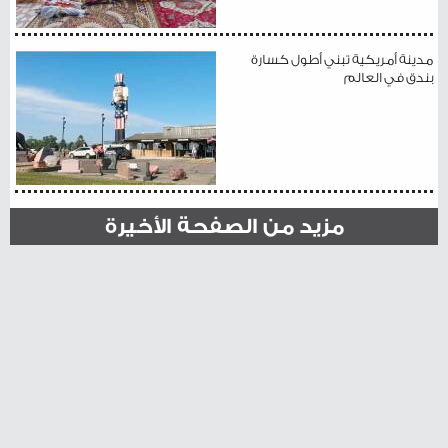
مدينة أمريكية تبني أطول كسارة
بندق في العالم
مزيد من الصفحة الأخيرة