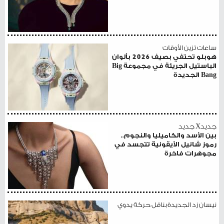
ساعات تزين الأوقات
هوبلو تحتفي بصيف 2026 بألوان
الباستيل الجريئة في مجموعة Big
Bang الجديدة
جديدX جديد
بين الأسد والكاميليا والنجوم..
رموز شانيل الأيقونية تتجسد في
مجوهرات فاخرة
نيسان زد الجديدة بناقل حركة يدوي