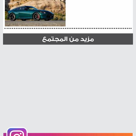
مزيد من المجتمع