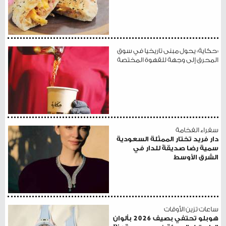
«حكاية» يحول مبنى تاريخيا في سوق
المحرق إلى وجهة للقهوة المختصة
سفراء الفخامة
دار فريد تختار الممثلة السعودية
سمية رضا صديقةً للدار في
الشرق الأوسط
ساعات تزين الأوقات
هوبلو تحتفي بصيف 2026 بألوان