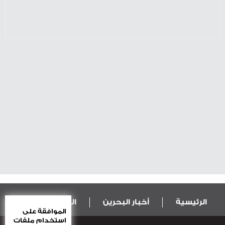
الرئيسية
أخبار البحرين
المال و الاقتصاد
الموافقة على
استخدام ملفات