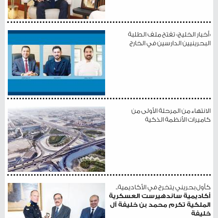
«أخبار الخليج» تفتح ملف الطلبة
البحرينيين الدارسين في الخارج
الانتهاء من المرحلة الأولى من
كاميرات الأنظمة الذكية
كأول بحريني يتخرج في الأكاديمية..
أكاديمية ساندهيرست العسكرية
الملكية تكرم محمد بن خليفة آل
خليفة