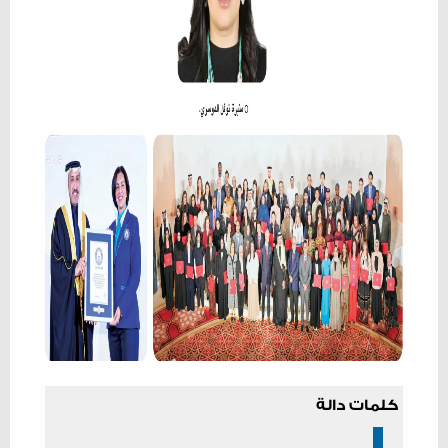
كلمات دالة