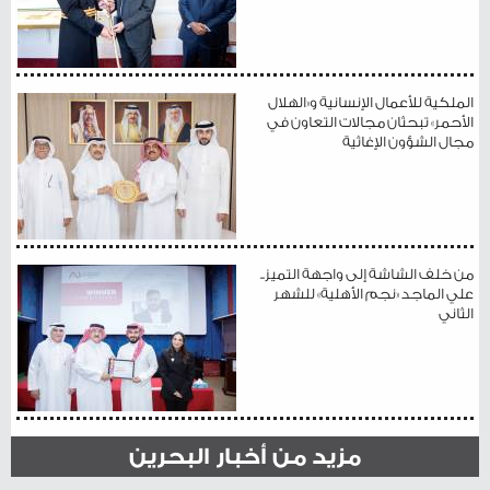
الملكية للأعمال الإنسانية و«الهلال
الأحمر» تبحثان مجالات التعاون في
مجال الشؤون الإغاثية
من خلف الشاشة إلى واجهة التميز..
علي الماجد «نجم الأهلية» للشهر
الثاني
مزيد من أخبار البحرين