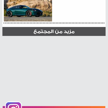
مزيد من المجتمع