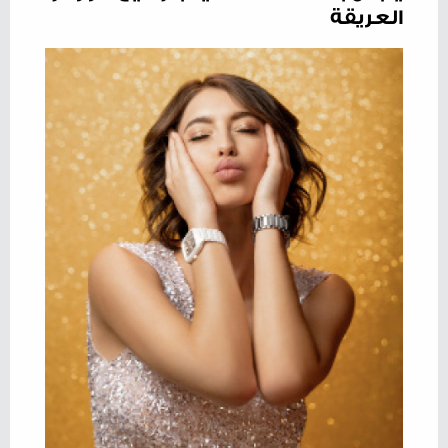
العريقة