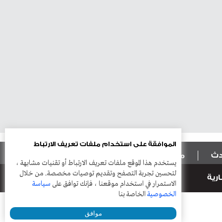
الموافقة على استخدام ملفات تعريف الارتباط
ادث
منوعات
أعمدة
يستخدم هذا الموقع ملفات تعريف الارتباط أو تقنيات مشابهة ،
لتحسين تجربة التصفح وتقديم توصيات مخصصة. من خلال
رية
الاستمرار في استخدام موقعنا ، فإنك توافق على
سياسة
الخصوصية
الخاصة بنا
موافق