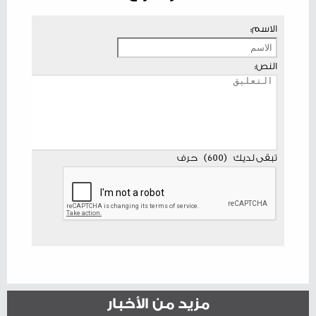
الاسم:
النص:
تبقى لديك
(
600
)
حرف
مزيد من الأخبار