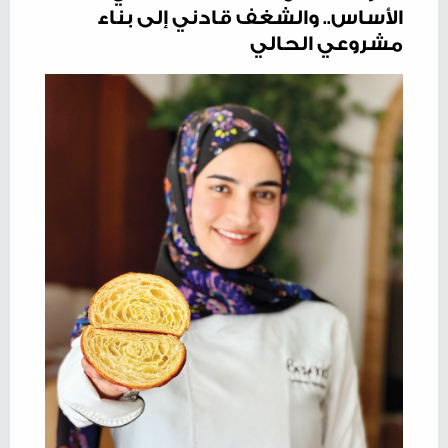
الأساس.. والشغف قادني إلى بناء
مشروعي الحالي