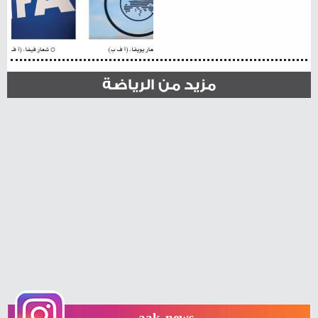
مزيد من الرياضة