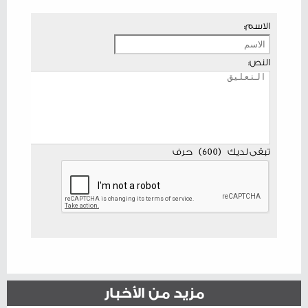
الاسم:
النص:
تبقى لديك
(
600
)
حرف
مزيد من الأخبار